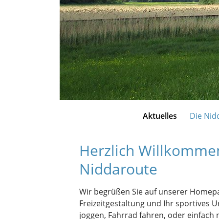
Aktuelles
Die Nid
Herzlich Willkomme
Niddaroute
Wir begrüßen Sie auf unserer Homepag
Freizeitgestaltung und Ihr sportives 
joggen, Fahrrad fahren, oder einfach 