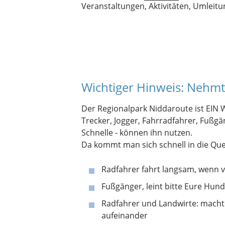
Veranstaltungen, Aktivitäten, Umleitun
Wichtiger Hinweis: Nehmt
Der Regionalpark Niddaroute ist EIN
Trecker, Jogger, Fahrradfahrer, Fußgä
Schnelle - können ihn nutzen.
Da kommt man sich schnell in die Que
Radfahrer fahrt langsam, wenn 
Fußgänger, leint bitte Eure Hund
Radfahrer und Landwirte: macht
aufeinander