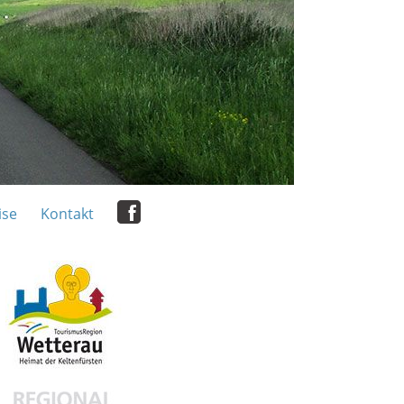
ise
Kontakt