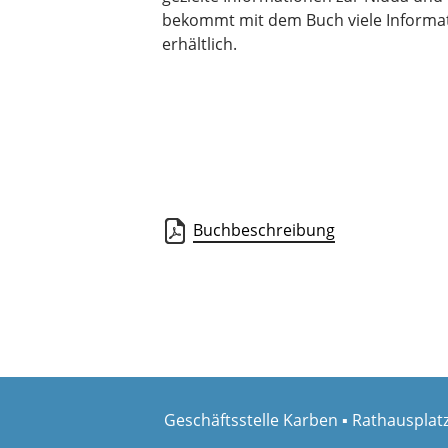
bekommt mit dem Buch viele Informatio
erhältlich.
Buchbeschreibung
Geschäftsstelle Karben
▪
Rathausplatz