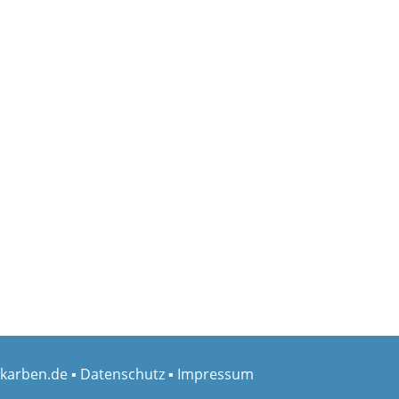
karben.de
▪
Datenschutz
▪
Impressum