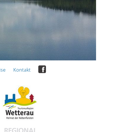
ise
Kontakt