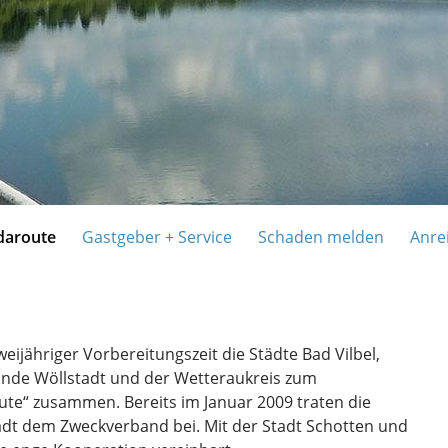
daroute
Gastgeber + Service
Schaden melden
Anre
eijähriger Vorbereitungszeit die Städte Bad Vilbel,
einde Wöllstadt und der Wetteraukreis zum
te“ zusammen. Bereits im Januar 2009 traten die
dt dem Zweckverband bei. Mit der Stadt Schotten und