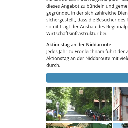
dieses Angebot zu bündeln und geme
gegründet, in der sich zahlreiche Di
sichergestellt, dass die Besucher de
somit trägt der Ausbau des Regionalp
Wirtschaftsinfrastruktur bei.
Aktionstag an der Niddaroute
Jedes Jahr zu Fronleichnam führt de
Aktionstag an der Niddaroute mit vi
durch.